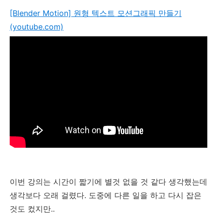
[Blender Motion] 원형 텍스트 모션그래픽 만들기
(youtube.com)
이번 강의는 시간이 짧기에 별것 없을 것 같다 생각했는데
생각보다 오래 걸렸다. 도중에 다른 일을 하고 다시 잡은
것도 컸지만..