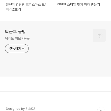
블랜더 간단한 크리스마스 트리
간단한 스마일 뱃지 따라 만들기
따라만들기
퇴근후 공방
뭐라도 해보려는곳
구독하기
Designed by 티스토리