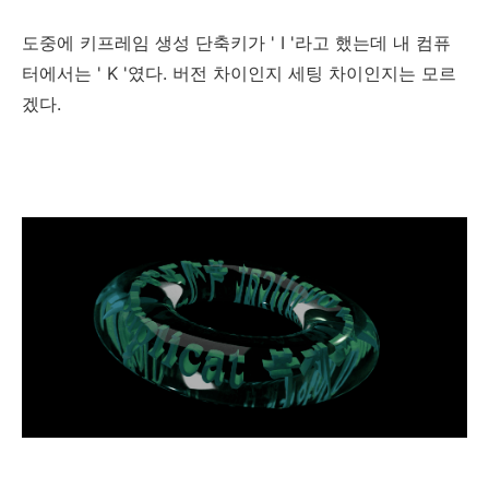
도중에 키프레임 생성 단축키가 ' I '라고 했는데 내 컴퓨
터에서는 ' K '였다. 버전 차이인지 세팅 차이인지는 모르
겠다.