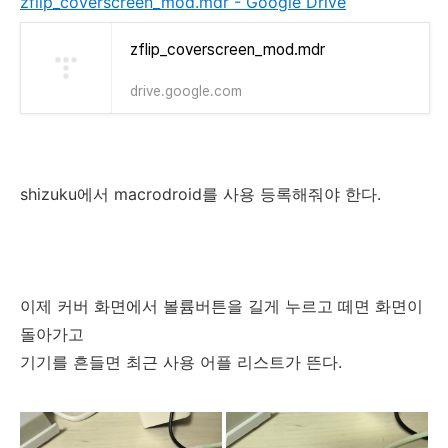
zflip_coverscreen_mod.mdr - Google Drive
zflip_coverscreen_mod.mdr
drive.google.com
shizuku에서 macrodroid를 사용 등록해줘야 한다.
이제 커버 화면에서 볼륨버튼을 길게 누르고 떼면 화면이
돌아가고
기기를 흔들면 최근 사용 어플 리스트가 뜬다.