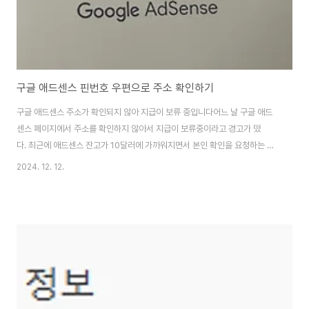
구글 애드센스 핀번호 우편으로 주소 확인하기
구글 애드센스 주소가 확인되지 않아 지급이 보류 중입니다어느 날 구글 애드
센스 페이지에서 주소를 확인하지 않아서 지급이 보류중이라고 경고가 떴
다. 최근에 애드센스 잔고가 10달러에 가까워지면서 본인 확인을 요청하는 듯
하다. 원래는 이 블로duplicat.kr 구글 애드센스 PIN 다시 보내기구글 애드센
2024. 12. 12.
스 주소가 확인되지 않아 지급이 보류 중입니다어느 날 구글 애드센스 페이지
에서 주소를 확인하지 않아서 지급이 보류중이라고 경고가 떴다. 최근에 애드
센스 잔고가 10달러에 가duplicat.kr 이전에 구글 애드센스에서 주소가 확
인이 되지 않았다는 안내가 왔었다.원래는 종이 우편으로 인증 번호를 받고 확
인을 받아야 하는데 내가 상세주소를 표기를 안해서 한번 수정 후 다시 수신 버
튼을 눌렀다. 그리고 ..