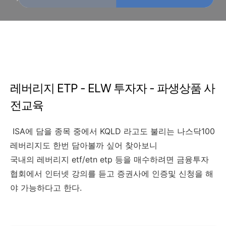
결
레버리지 ETP - ELW 투자자 - 파생상품 사
전교육
ISA에 담을 종목 중에서 KQLD 라고도 불리는 나스닥100
레버리지도 한번 담아볼까 싶어 찾아보니
국내의 레버리지 etf/etn etp 등을 매수하려면 금융투자
협회에서 인터넷 강의를 듣고 증권사에 인증및 신청을 해
야 가능하다고 한다.