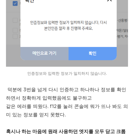
인증정보와 입력한 정보가 일치하지 않습니다.
덕분에 3번을 넘게 다시 인증하고 하나하나 정보를 확인
하면서 정확하게 입력했음에도 불구하고
같은 에러를 띄웠다. f12를 눌러 콘솔에 뭐가 뜨나 봐도 의
미 있는 정보를 얻지 못했다.
혹시나 하는 마음에 원래 사용하던 엣지를 모두 닫고 크롬