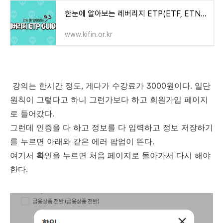
한눈에 알아보는 레버리지 ETP(ETF, ETN) Guide
www.kifin.or.kr
강의는 한시간 정도, 게다가 수강료가 3000원이다. 일단
원칙이 그렇다고 하니 그런가보다 하고 회원가입 페이지
로 들어갔다.
그런데 인증을 다 하고 정보를 다 입력하고 정보 저장하기
를 누르면 아래와 같은 에러 팝업이 뜬다.
여기서 확인을 누르면 처음 페이지로 돌아가서 다시 해야
한다.