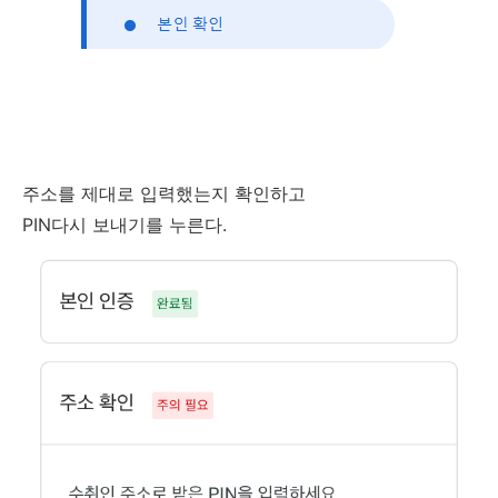
주소를 제대로 입력했는지 확인하고
PIN다시 보내기를 누른다.