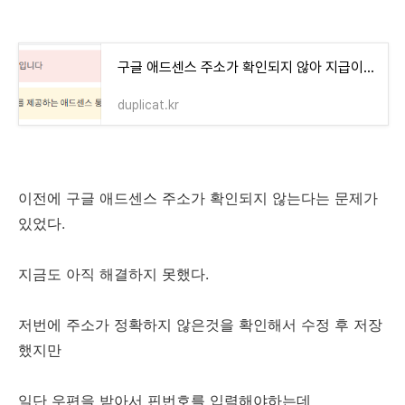
구글 애드센스 주소가 확인되지 않아 지급이 보류 중입니다
duplicat.kr
이전에 구글 애드센스 주소가 확인되지 않는다는 문제가
있었다.
지금도 아직 해결하지 못했다.
저번에 주소가 정확하지 않은것을 확인해서 수정 후 저장
했지만
일단 우편을 받아서 핀번호를 입력해야하는데