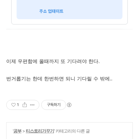
이제 우편함에 올때까지 또 기다려야 한다.
번거롭기는 한데 한번하면 되니 기다릴 수 밖에..
1
구독하기
'
공부
>
티스토리가꾸기
' 카테고리의 다른 글