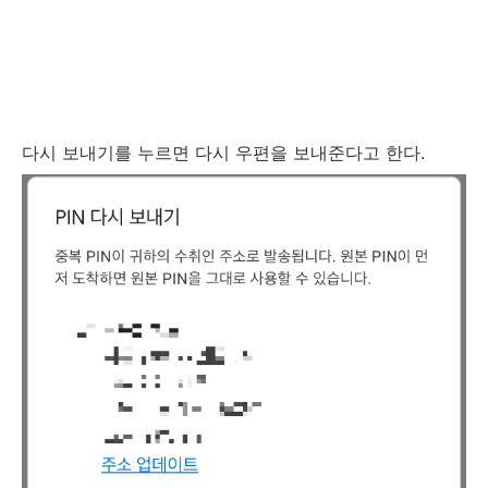
다시 보내기를 누르면 다시 우편을 보내준다고 한다.