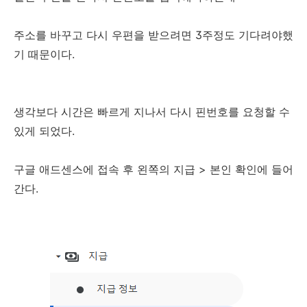
주소를 바꾸고 다시 우편을 받으려면 3주정도 기다려야했
기 때문이다.
생각보다 시간은 빠르게 지나서 다시 핀번호를 요청할 수
있게 되었다.
구글 애드센스에 접속 후 왼쪽의 지급 > 본인 확인에 들어
간다.