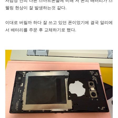
서랍장 안의 다른 스마트폰들에 비해 저 폰의 배터리가 스
웰링 현상이 잘 발생하는것 같다.
이대로 버릴까 하다 잘 쓰고 있던 폰이었기에 결국 알리에
서 배터리를 주문 후 교체하기로 했다.