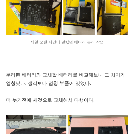
제일 오랜 시간이 걸렸던 배터리 분리 작업
분리된 배터리와 교체할 배터리를 비교해보니 그 차이가
엄청났다. 생각보다 엄청 부풀어 있었다.
더 늦기전에 새것으로 교체해서 다행이다.