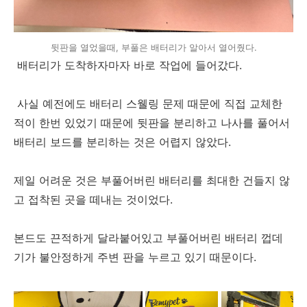
뒷판을 열었을때, 부풀은 배터리가 알아서 열어줬다.
배터리가 도착하자마자 바로 작업에 들어갔다.
사실 예전에도 배터리 스웰링 문제 때문에 직접 교체한
적이 한번 있었기 때문에 뒷판을 분리하고 나사를 풀어서
배터리 보드를 분리하는 것은 어렵지 않았다.
제일 어려운 것은 부풀어버린 배터리를 최대한 건들지 않
고 접착된 곳을 떼내는 것이었다.
본드도 끈적하게 달라붙어있고 부풀어버린 배터리 껍데
기가 불안정하게 주변 판을 누르고 있기 때문이다.