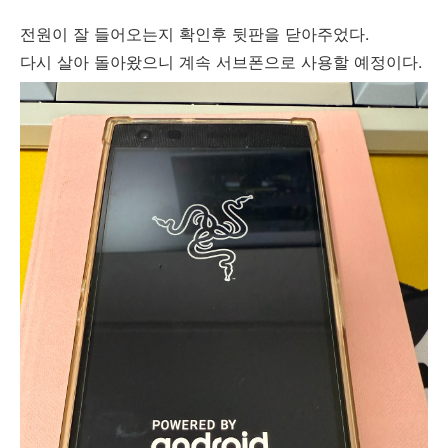
전원이 잘 들어오는지 확인후 뒷판을 닫아주었다.
다시 살아 돌아왔으니 계속 서브폰으로 사용할 예정이다.