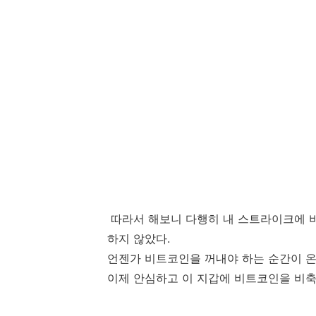
따라서 해보니 다행히 내 스트라이크에 비
하지 않았다.
언젠가 비트코인을 꺼내야 하는 순간이 온
이제 안심하고 이 지갑에 비트코인을 비축