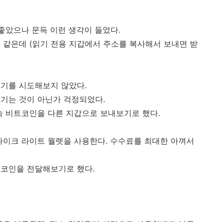
좋았으나 문득 이런 생각이 들었다.
 같은데 (읽기 전용 지갑에서 주소를 복사해서 보내면 받
내기를 시도해보지 않았다.
기는 것이 아닌가 걱정되었다.
속 비트코인을 다른 지갑으로 보내보기로 했다.
라이크 라이트 월렛을 사용한다. 수수료를 최대한 아껴서
트코인을 전달해보기로 했다.