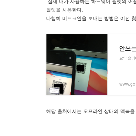
실제 내가 사용하는 하드웨어 월렛의 어
월렛을 사용한다.
다행히 비트코인을 보내는 방법은 이전 찾
요약 슬라
www.gos
해당 출처에서는 오프라인 상태의 맥북을