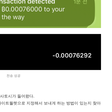
전송 성공
은 사토시가 들어왔다.
라이트월렛으로 지정해서 보내게 하는 방법이 있는지 찾아