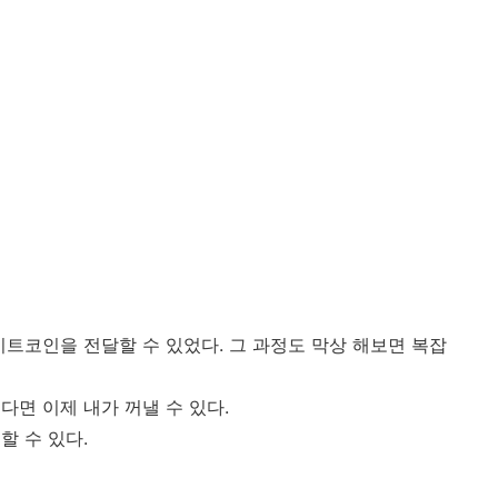
트코인을 전달할 수 있었다. 그 과정도 막상 해보면 복잡
다면 이제 내가 꺼낼 수 있다.
할 수 있다.