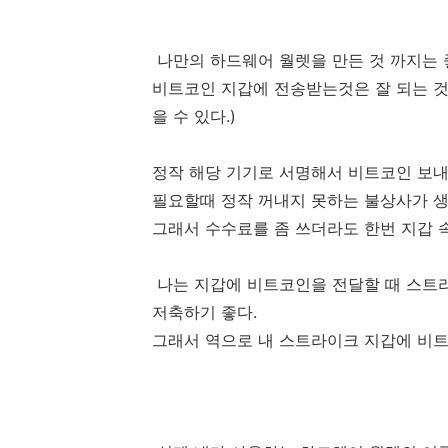
나만의 하드웨어 월렛을 만든 것 까지는 
비트코인 지갑에 전송받는것은 잘 되는 것
을 수 있다.)
정작 해당 기기로 서명해서 비트코인 보
필요할때 정작 꺼내지 못하는 불상사가 생
그래서 수수료를 좀 쓰더라도 한번 지갑 
나는 지갑에 비트코인을 전달할 때 스트
저축하기 좋다.
그래서 역으로 내 스트라이크 지갑에 비