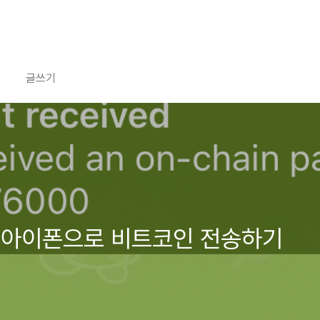
글쓰기
 아이폰으로 비트코인 전송하기