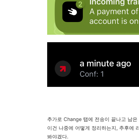
추가로 Change 탭에 전송이 끝나고 남
이건 나중에 어떻게 정리하는지, 추후에 
봐야겠다.