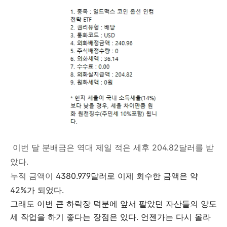
이번 달 분배금은 역대 제일 적은 세후 204.82달러를 받
았다.
누적 금액이
4380.979달러로 이제 회수한 금액은 약
42%가 되었다.
그래도 이번 큰 하락장 덕분에 앞서 팔았던 자산들의 양도
세 작업을 하기 좋다는 장점은 있다.
언젠가는 다시 올라