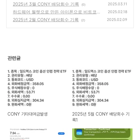
2025년 3월 CONY 배당회수 기록
2025.03.11
(0)
하드웨어 월렛으로 만든 아이폰으로 비트코인
2025.02.18
전송하기
2025년 2월 CONY 배당회수 기록
(0)
2025.02.09
(2)
관련글
CONY 기타대여금발생
2025년 5월 CONY 배당회수 기
록1